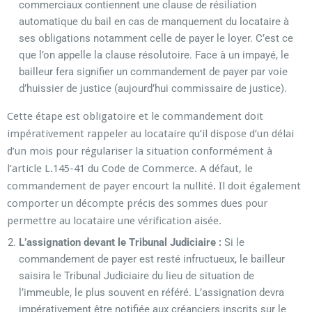
commerciaux contiennent une clause de résiliation
automatique du bail en cas de manquement du locataire à
ses obligations notamment celle de payer le loyer. C’est ce
que l’on appelle la clause résolutoire. Face à un impayé, le
bailleur fera signifier un commandement de payer par voie
d’huissier de justice (aujourd’hui commissaire de justice).
Cette étape est obligatoire et le commandement doit
impérativement rappeler au locataire qu’il dispose d’un délai
d’un mois pour régulariser la situation conformément à
l’article L.145-41 du Code de Commerce. A défaut, le
commandement de payer encourt la nullité. Il doit également
comporter un décompte précis des sommes dues pour
permettre au locataire une vérification aisée.
L’assignation devant le Tribunal Judiciaire :
Si le
commandement de payer est resté infructueux, le bailleur
saisira le Tribunal Judiciaire du lieu de situation de
l’immeuble, le plus souvent en référé. L’assignation devra
impérativement être notifiée aux créanciers inscrits sur le