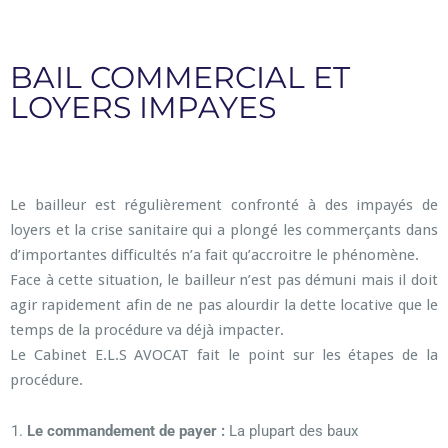
BAIL COMMERCIAL ET
LOYERS IMPAYES
Le bailleur est régulièrement confronté à des impayés de
loyers et la crise sanitaire qui a plongé les commerçants dans
d’importantes difficultés n’a fait qu’accroitre le phénomène.
Face à cette situation, le bailleur n’est pas démuni mais il doit
agir rapidement afin de ne pas alourdir la dette locative que le
temps de la procédure va déjà impacter.
Le Cabinet E.L.S AVOCAT fait le point sur les étapes de la
procédure.
Le commandement de payer :
La plupart des baux