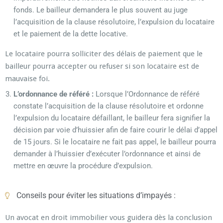
fonds. Le bailleur demandera le plus souvent au juge
l’acquisition de la clause résolutoire, l’expulsion du locataire
et le paiement de la dette locative.
Le locataire pourra solliciter des délais de paiement que le
bailleur pourra accepter ou refuser si son locataire est de
mauvaise foi.
L’ordonnance de référé :
Lorsque l’Ordonnance de référé
constate l’acquisition de la clause résolutoire et ordonne
l’expulsion du locataire défaillant, le bailleur fera signifier la
décision par voie d’huissier afin de faire courir le délai d’appel
de 15 jours. Si le locataire ne fait pas appel, le bailleur pourra
demander à l’huissier d’exécuter l’ordonnance et ainsi de
mettre en œuvre la procédure d’expulsion.
Conseils pour éviter les situations d’impayés :
Un avocat en droit immobilier vous guidera dès la conclusion